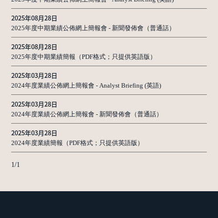
2025年08月28日
2025年度中期業績公佈網上簡報會 - 新聞發佈會（普通話）
2025年08月28日
2025年度中期業績簡報（PDF格式；只提供英語版）
2025年03月28日
2024年度業績公佈網上簡報會 - Analyst Briefing (英語)
2025年03月28日
2024年度業績公佈網上簡報會 - 新聞發佈會（普通話）
2025年03月28日
2024年度業績簡報（PDF格式；只提供英語版）
1
/
1