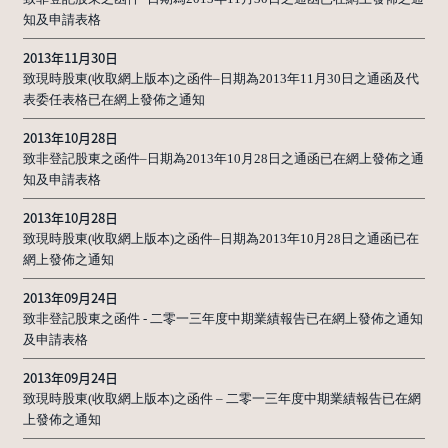
知及申請表格
2013年11月30日
致現時股東(收取網上版本)之函件–日期為2013年11月30日之通函及代
表委任表格已在網上發佈之通知
2013年10月28日
致非登記股東之函件–日期為2013年10月28日之通函已在網上發佈之通
知及申請表格
2013年10月28日
致現時股東(收取網上版本)之函件–日期為2013年10月28日之通函已在
網上發佈之通知
2013年09月24日
致非登記股東之函件 - 二零一三年度中期業績報告已在網上發佈之通知
及申請表格
2013年09月24日
致現時股東(收取網上版本)之函件 – 二零一三年度中期業績報告已在網
上發佈之通知