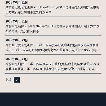
2025年07月31日
致非登记股东之函件 - 日期为2025年7月31日之通函之发布通知及以电
子方式发布公司通讯之安排及回条
2025年07月31日
致股东之函件 - 日期为2025年7月31日之通函发布通知及以电子方式发
布公司通讯之安排及回条
2025年04月23日
致非登记股东之函件 – 二零二四年度年报及通函(包括股东周年大会通
告) 及二零二四年可持续发展报告之发布通知及以电子方式发布公司通
讯之安排及回条
2025年04月23日
致股东之函件 – 二零二四年度年报、通函(包括股东周年大会通告)及代
表委任表格及二零二四年可持续发展报告之发布通知及以电子方式发
布公司通讯之安排及回条
1
/
18