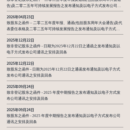
告)及二零二五年可持续发展报告之发布通知及以电子方式发布公司通
讯之安排及回条
2026年04月23日
致股东之函件 – 二零二五年度年报、通函(包括股东周年大会通告)及代
表委任表格及二零二五年可持续发展报告之发布通知及以电子方式发
布公司通讯之安排及回条
2025年12月22日
致非登记股东之函件 - 日期为2025年12月22日之通函之发布通知及以
电子方式发布公司通讯之安排及回条
2025年12月22日
致股东之函件 - 日期为2025年12月22日之通函发布通知及以电子方式
发布公司通讯之安排及回条
2025年09月24日
致非登记股东之函件 - 2025 年度中期报告之发布通知及以电子方式发
布公司通讯之安排及回条
2025年09月24日
致股东之函件 - 2025 年度中期报告之发布通知及以电子方式发布公司
通讯之安排及回条