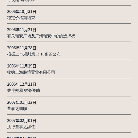
2006年10月31日
稳定价格期结束
2006年11月21日
有关瑞安广场及广州瑞安中心的选择权
2006年11月28日
根据上市规则第13.18条的公布
2006年11月29日
收购上海胜境置业有限公司
2006年12月21日
关连交易 财务资助
2007年01月12日
董事之调职
2007年02月01日
执行董事之辞任