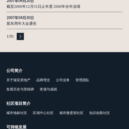
2007年04月20日
截至2006年12月31日止年度 2006年全年业绩
2007年04月30日
股东周年大会通告
1
/
91
公司简介
关于瑞安房地产
品牌理念
公司业务
管理团队
发展历史与里程碑
奖项与成就
社区项目简介
城市地标社区
区域中心社区
城市微度假社区
知识创新社区
可持续发展