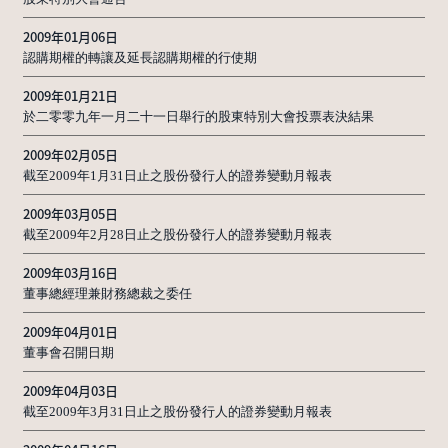
2009年01月06日
認購期權的轉讓及延長認購期權的行使期
2009年01月21日
於二零零九年一月二十一日舉行的股東特別大會投票表決結果
2009年02月05日
截至2009年1月31日止之股份發行人的證券變動月報表
2009年03月05日
截至2009年2月28日止之股份發行人的證券變動月報表
2009年03月16日
董事總經理兼財務總裁之委任
2009年04月01日
董事會召開日期
2009年04月03日
截至2009年3月31日止之股份發行人的證券變動月報表