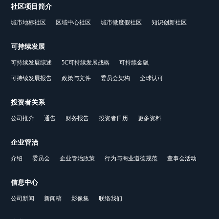
社区项目简介
城市地标社区
区域中心社区
城市微度假社区
知识创新社区
可持续发展
可持续发展综述
5C可持续发展战略
可持续金融
可持续发展报告
政策与文件
委员会架构
全球认可
投资者关系
公司推介
通告
财务报告
投资者日历
更多资料
企业管治
介绍
委员会
企业管治政策
行为与商业道德规范
董事会活动
信息中心
公司新闻
新闻稿
影像集
联络我们