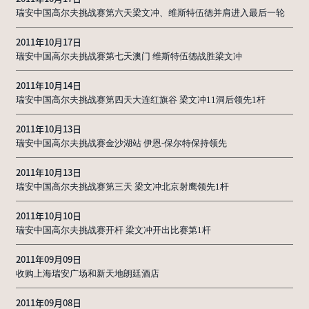
瑞安中国高尔夫挑战赛第六天梁文冲、维斯特伍德并肩进入最后一轮
2011年10月17日
瑞安中国高尔夫挑战赛第七天澳门 维斯特伍德战胜梁文冲
2011年10月14日
瑞安中国高尔夫挑战赛第四天大连红旗谷 梁文冲11洞后领先1杆
2011年10月13日
瑞安中国高尔夫挑战赛金沙湖站 伊恩-保尔特保持领先
2011年10月13日
瑞安中国高尔夫挑战赛第三天 梁文冲北京射鹰领先1杆
2011年10月10日
瑞安中国高尔夫挑战赛开杆 梁文冲开出比赛第1杆
2011年09月09日
收购上海瑞安广场和新天地朗廷酒店
2011年09月08日