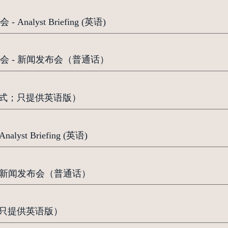
alyst Briefing (英语)
会 - 新闻发布会（普通话）
F格式；只提供英语版）
st Briefing (英语)
- 新闻发布会（普通话）
；只提供英语版）