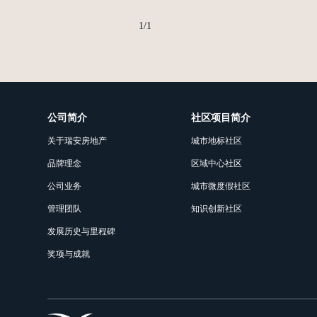
1
/
1
公司简介
社区项目简介
关于瑞安房地产
城市地标社区
品牌理念
区域中心社区
公司业务
城市微度假社区
管理团队
知识创新社区
发展历史与里程碑
奖项与成就