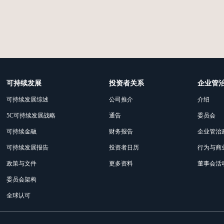
可持续发展
投资者关系
企业管
可持续发展综述
公司推介
介绍
5C可持续发展战略
通告
委员会
可持续金融
财务报告
企业管治
可持续发展报告
投资者日历
行为与商
政策与文件
更多资料
董事会活
委员会架构
全球认可