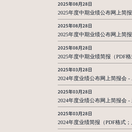
2025年08月28日
2025年度中期业绩公布网上简报会 - An
2025年08月28日
2025年度中期业绩公布网上简报
2025年08月28日
2025年度中期业绩简报（PD
2025年03月28日
2024年度业绩公布网上简报会 - Analy
2025年03月28日
2024年度业绩公布网上简报会 
2025年03月28日
2024年度业绩简报（PDF格式