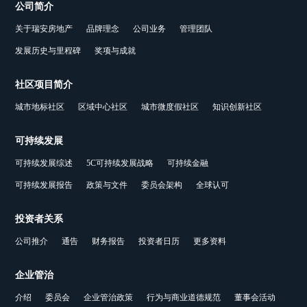
公司简介
关于瑞安房地产
品牌理念
公司业务
管理团队
发展历史与里程碑
奖项与成就
社区项目简介
城市地标社区
区域中心社区
城市微度假社区
知识创新社区
可持续发展
可持续发展综述
5C可持续发展战略
可持续金融
可持续发展报告
政策与文件
委员会架构
全球认可
投资者关系
公司推介
通告
财务报告
投资者日历
更多资料
企业管治
介绍
委员会
企业管治政策
行为与商业道德规范
董事会活动