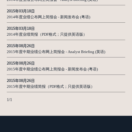
2015年03月18日
2014年度业绩公布网上简报会 - 新闻发布会 (粤语)
2015年03月18日
2014年度业绩简报（PDF格式；只提供英语版）
2015年08月26日
2015年度中期业绩公布网上简报会 - Analyst Briefing (英语)
2015年08月26日
2015年度中期业绩公布网上简报会 - 新闻发布会 (粤语)
2015年08月26日
2015年度中期业绩简报（PDF格式；只提供英语版）
1
/
1