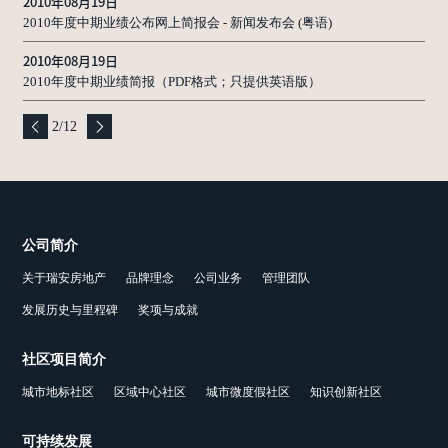
2010年08月19日
2010年度中期业绩公布网上简报会 - 新闻发布会 (粤语)
2010年08月19日
2010年度中期业绩简报（PDF格式；只提供英语版）
2
/
12
公司简介
关于瑞安房地产
品牌理念
公司业务
管理团队
发展历史与里程碑
奖项与成就
社区项目简介
城市地标社区
区域中心社区
城市微度假社区
知识创新社区
可持续发展