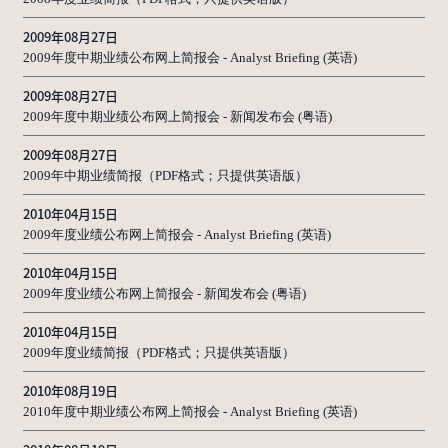
2009年08月27日
2009年度中期业绩公布网上简报会 - Analyst Briefing (英语)
2009年08月27日
2009年度中期业绩公布网上简报会 - 新闻发布会 (粤语)
2009年08月27日
2009年中期业绩简报（PDF格式；只提供英语版）
2010年04月15日
2009年度业绩公布网上简报会 - Analyst Briefing (英语)
2010年04月15日
2009年度业绩公布网上简报会 - 新闻发布会 (粤语)
2010年04月15日
2009年度业绩简报（PDF格式；只提供英语版）
2010年08月19日
2010年度中期业绩公布网上简报会 - Analyst Briefing (英语)