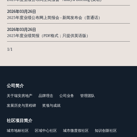
2026年03月26日
2025年度业绩公布网上简报会 - 新闻发布会（普通话）
2026年03月26日
2025年度业绩简报（PDF格式；只提供英语版）
1
/
1
公司简介
关于瑞安房地产
品牌理念
公司业务
管理团队
发展历史与里程碑
奖项与成就
社区项目简介
城市地标社区
区域中心社区
城市微度假社区
知识创新社区