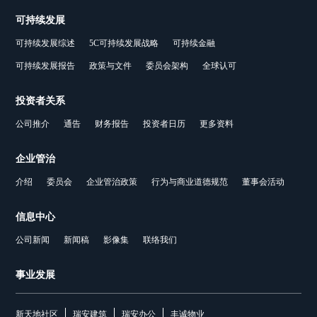
可持续发展
可持续发展综述
5C可持续发展战略
可持续金融
可持续发展报告
政策与文件
委员会架构
全球认可
投资者关系
公司推介
通告
财务报告
投资者日历
更多资料
企业管治
介绍
委员会
企业管治政策
行为与商业道德规范
董事会活动
信息中心
公司新闻
新闻稿
影像集
联络我们
事业发展
新天地社区
瑞安建筑
瑞安办公
丰诚物业