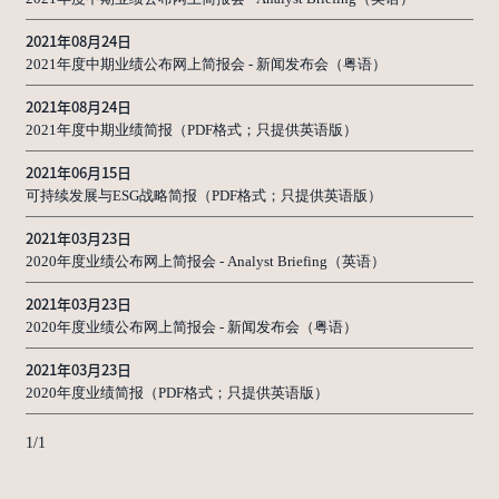
2021年08月24日
2021年度中期业绩公布网上简报会 - 新闻发布会（粤语）
2021年08月24日
2021年度中期业绩简报（PDF格式；只提供英语版）
2021年06月15日
可持续发展与ESG战略简报（PDF格式；只提供英语版）
2021年03月23日
2020年度业绩公布网上简报会 - Analyst Briefing（英语）
2021年03月23日
2020年度业绩公布网上简报会 - 新闻发布会（粤语）
2021年03月23日
2020年度业绩简报（PDF格式；只提供英语版）
1
/
1