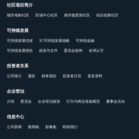
社区项目简介
城市地标社区
区域中心社区
城市微度假社区
知识创新社区
可持续发展
可持续发展综述
5C可持续发展战略
可持续金融
可持续发展报告
政策与文件
委员会架构
全球认可
投资者关系
公司推介
通告
财务报告
投资者日历
更多资料
企业管治
介绍
委员会
企业管治政策
行为与商业道德规范
董事会活动
信息中心
公司新闻
新闻稿
影像集
联络我们