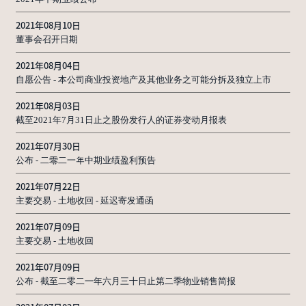
2021年08月10日
董事会召开日期
2021年08月04日
自愿公告 - 本公司商业投资地产及其他业务之可能分拆及独立上市
2021年08月03日
截至2021年7月31日止之股份发行人的证券变动月报表
2021年07月30日
公布 - 二零二一年中期业绩盈利预告
2021年07月22日
主要交易 - 土地收回 - 延迟寄发通函
2021年07月09日
主要交易 - 土地收回
2021年07月09日
公布 - 截至二零二一年六月三十日止第二季物业销售简报