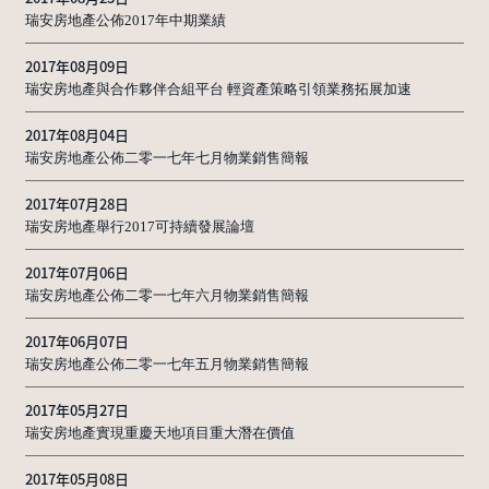
瑞安房地產公佈2017年中期業績
2017年08月09日
瑞安房地產與合作夥伴合組平台 輕資產策略引領業務拓展加速
2017年08月04日
瑞安房地產公佈二零一七年七月物業銷售簡報
2017年07月28日
瑞安房地產舉行2017可持續發展論壇
2017年07月06日
瑞安房地產公佈二零一七年六月物業銷售簡報
2017年06月07日
瑞安房地產公佈二零一七年五月物業銷售簡報
2017年05月27日
瑞安房地產實現重慶天地項目重大潛在價值
2017年05月08日