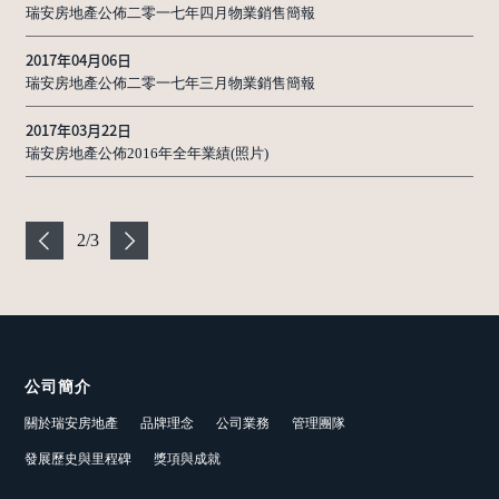
瑞安房地產公佈二零一七年四月物業銷售簡報
2017年04月06日
瑞安房地產公佈二零一七年三月物業銷售簡報
2017年03月22日
瑞安房地產公佈2016年全年業績(照片)
2
/
3
公司簡介
關於瑞安房地產
品牌理念
公司業務
管理團隊
發展歷史與里程碑
獎項與成就