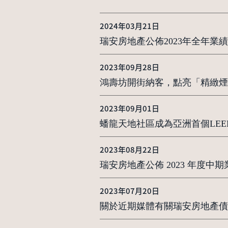
2024年03月21日
瑞安房地產公佈2023年全年業績
2023年09月28日
鴻壽坊開街納客，點亮「精緻煙火
2023年09月01日
蟠龍天地社區成為亞洲首個LEED 
2023年08月22日
瑞安房地產公佈 2023 年度中期
2023年07月20日
關於近期媒體有關瑞安房地產債