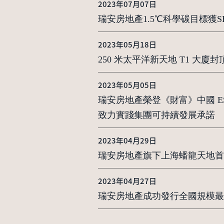
2023年07月07日
瑞安房地產1.5℃科學碳目標獲SB
2023年05月18日
250 米太平洋新天地 T1 大
2023年05月05日
瑞安房地產榮登《財富》中國 E
致力實踐集團可持續發展承諾
2023年04月29日
瑞安房地產旗下上海蟠龍天地首
2023年04月27日
瑞安房地產成功發行全國規模最