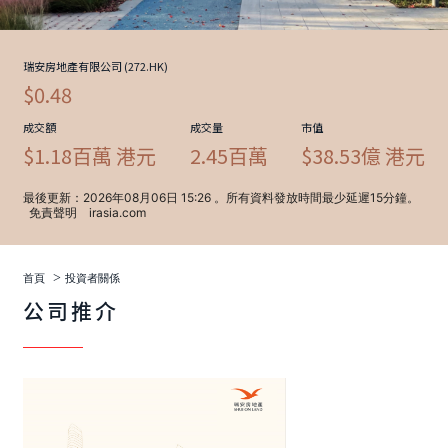
>
首頁
投資者關係
公司推介