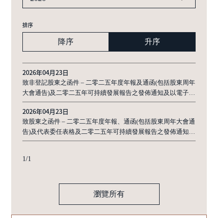
排序
降序
升序
2026年04月23日
致非登記股東之函件 – 二零二五年度年報及通函(包括股東周年
大會通告)及二零二五年可持續發展報告之發佈通知及以電子方
式發佈公司通訊之安排及回條
2026年04月23日
致股東之函件 – 二零二五年度年報、通函(包括股東周年大會通
告)及代表委任表格及二零二五年可持續發展報告之發佈通知及
以電子方式發佈公司通訊之安排及回條
1
/
1
瀏覽所有