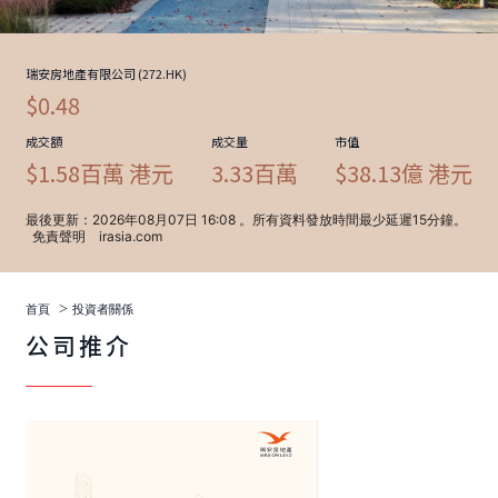
>
首頁
投資者關係
公司推介