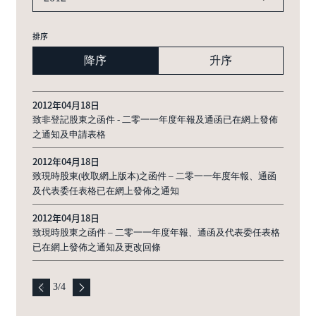
排序
降序
升序
2012年04月18日
致非登記股東之函件 - 二零一一年度年報及通函已在網上發佈
之通知及申請表格
2012年04月18日
致現時股東(收取網上版本)之函件 – 二零一一年度年報、通函
及代表委任表格已在網上發佈之通知
2012年04月18日
致現時股東之函件 – 二零一一年度年報、通函及代表委任表格
已在網上發佈之通知及更改回條
3
/
4