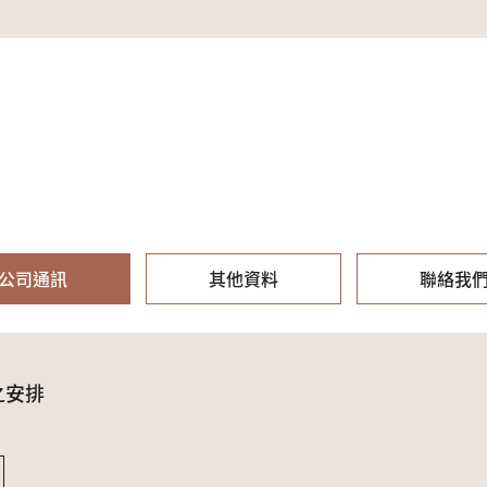
公司通訊
其他資料
聯絡我
之安排