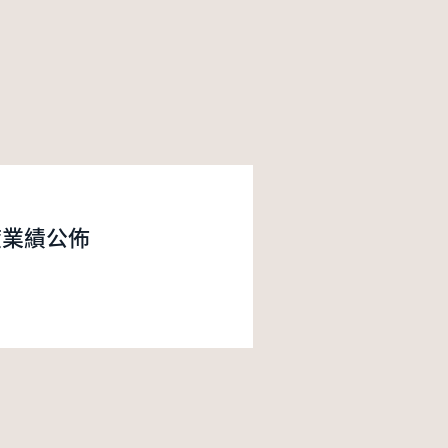
度業績公佈