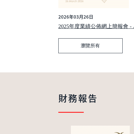
2026年03月26日
2025年度業績公佈網上簡報會 - Analy
瀏覽所有
財務報告