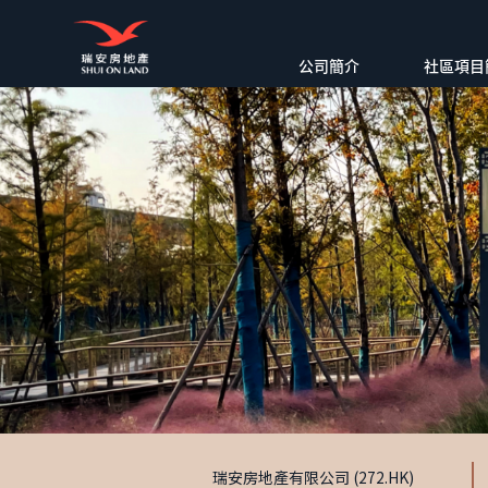
公司簡介
社區項目