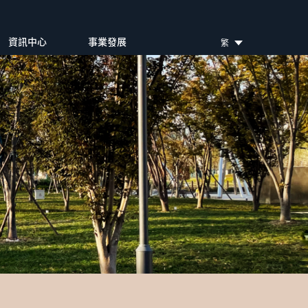
資訊中心
事業發展
繁