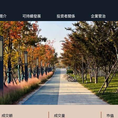
簡介
可持續發展
投資者關係
企業管治