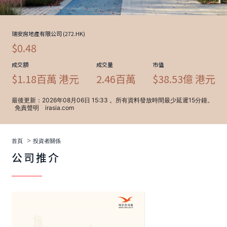
>
首頁
投資者關係
公司推介