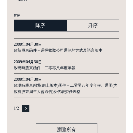
排序
降序
升序
2009年04月30日
致新股東函件 – 選擇收取公司通訊的方式及語言版本
2009年04月30日
致現時股東函件 – 二零零八年度年報
2009年04月30日
致現時股東(收取網上版本)函件 – 二零零八年度年報、通函(內
載有股東周年大會通告)及代表委任表格
1
/
2
瀏覽所有