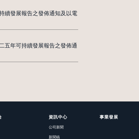
可持續發展報告之發佈通知及以電
零二五年可持續發展報告之發佈通
治
資訊中心
事業發展
公司新聞
新聞稿