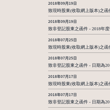
2018年09月19日
致現時股東(收取網上版本)之函件
2018年09月19日
致非登記股東之函件 - 201
2018年07月25日
致現時股東(收取網上版本)之函件
2018年07月25日
致非登記股東之函件 - 日期為2
2018年07月17日
致現時股東(收取網上版本)之函件
2018年07月17日
致非登記股東之函件 - 日期為2