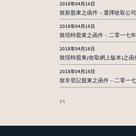
2018年04月16日
致新股東之函件 – 選擇收取公
2018年04月16日
致現時股東之函件 – 二零一
2018年04月16日
致現時股東(收取網上版本)之函
2018年04月16日
致非登記股東之函件 – 二零
1
/
1