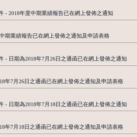
 - 2018年度中期業績報告已在網上發佈之通知
8年度中期業績報告已在網上發佈之通知及申請表格
 - 日期為2018年7月26日之通函已在網上發佈之通知
018年7月26日之通函已在網上發佈之通知及申請表格
 - 日期為2018年7月18日之通函已在網上發佈之通知
018年7月18日之通函已在網上發佈之通知及申請表格