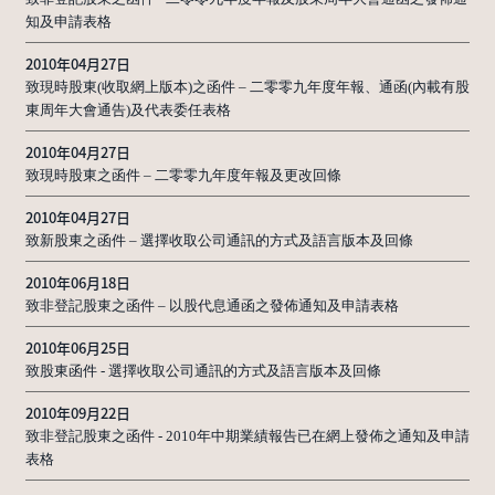
知及申請表格
2010年04月27日
致現時股東(收取網上版本)之函件 – 二零零九年度年報、通函(內載有股
東周年大會通告)及代表委任表格
2010年04月27日
致現時股東之函件 – 二零零九年度年報及更改回條
2010年04月27日
致新股東之函件 – 選擇收取公司通訊的方式及語言版本及回條
2010年06月18日
致非登記股東之函件 – 以股代息通函之發佈通知及申請表格
2010年06月25日
致股東函件 - 選擇收取公司通訊的方式及語言版本及回條
2010年09月22日
致非登記股東之函件 - 2010年中期業績報告已在網上發佈之通知及申請
表格