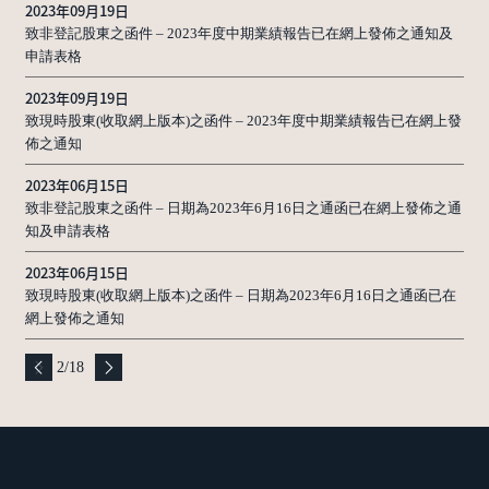
2023年09月19日
致非登記股東之函件 – 2023年度中期業績報告已在網上發佈之通知及
申請表格
2023年09月19日
致現時股東(收取網上版本)之函件 – 2023年度中期業績報告已在網上發
佈之通知
2023年06月15日
致非登記股東之函件 – 日期為2023年6月16日之通函已在網上發佈之通
知及申請表格
2023年06月15日
致現時股東(收取網上版本)之函件 – 日期為2023年6月16日之通函已在
網上發佈之通知
2
/
18