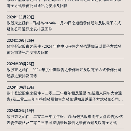
電子方式發佈公司通訊之安排及回條
2024年11月29日
致股東之函件 - 日期為2024年11月29日之通函發佈通知及以電子方式
發佈公司通訊之安排及回條
2024年09月26日
致非登記股東之函件 - 2024 年度中期報告之發佈通知及以電子方式發
佈公司通訊之安排及回條
2024年09月26日
致股東之函件 - 2024 年度中期報告之發佈通知及以電子方式發佈公司
通訊之安排及回條
2024年04月19日
致非登記股東之函件 – 二零二三年度年報及通函(包括股東周年大會通
告) 及二零二三年可持續發展報告之發佈通知及以電子方式發佈公司通
訊之安排及回條
2024年04月19日
致股東之函件 – 二零二三年度年報、通函(包括股東周年大會通告)及代
表委任表格及二零二三年可持續發展報告之發佈通知及以電子方式發
佈公司通訊之安排及回條