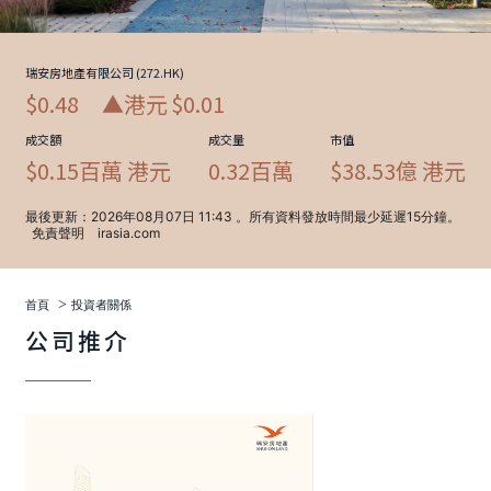
>
首頁
投資者關係
公司推介