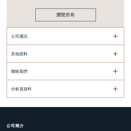
瀏覽所有
公司通訊
其他資料
聯絡我們
分析員資料
公司簡介