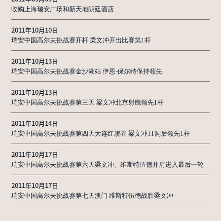
收购上海瑞安广场和新天地朗廷酒店
2011年10月10日
瑞安中国高尔夫挑战赛开杆 梁文冲开出比赛第1杆
2011年10月13日
瑞安中国高尔夫挑战赛金沙湖站 伊恩-保尔特保持领先
2011年10月13日
瑞安中国高尔夫挑战赛第三天 梁文冲北京射鹰领先1杆
2011年10月14日
瑞安中国高尔夫挑战赛第四天大连红旗谷 梁文冲11洞后领先1杆
2011年10月17日
瑞安中国高尔夫挑战赛第六天梁文冲、维斯特伍德并肩进入最后一轮
2011年10月17日
瑞安中国高尔夫挑战赛第七天澳门 维斯特伍德战胜梁文冲