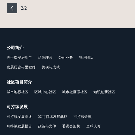
2
/
2
公司简介
关于瑞安房地产
品牌理念
公司业务
管理团队
发展历史与里程碑
奖项与成就
社区项目简介
城市地标社区
区域中心社区
城市微度假社区
知识创新社区
可持续发展
可持续发展综述
5C可持续发展战略
可持续金融
可持续发展报告
政策与文件
委员会架构
全球认可