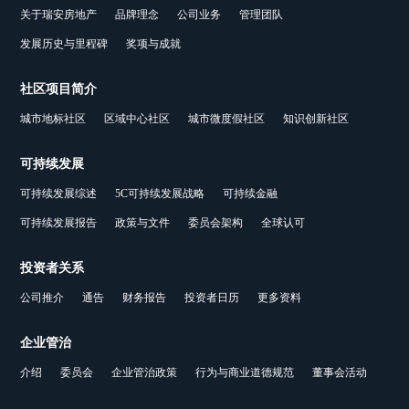
关于瑞安房地产
品牌理念
公司业务
管理团队
发展历史与里程碑
奖项与成就
社区项目简介
城市地标社区
区域中心社区
城市微度假社区
知识创新社区
可持续发展
可持续发展综述
5C可持续发展战略
可持续金融
可持续发展报告
政策与文件
委员会架构
全球认可
投资者关系
公司推介
通告
财务报告
投资者日历
更多资料
企业管治
介绍
委员会
企业管治政策
行为与商业道德规范
董事会活动