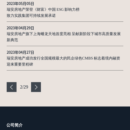
2023年05月05日
瑞安房地产荣登《财富》中国 ESG 影响力榜
致力实践集团可持续发展承诺
2023年04月29日
瑞安房地产旗下上海蟠龙天地首度亮相 呈献新阶段下城市高质量发展
新典范
2023年04月27日
瑞安房地产成功发行全国规模最大的民企绿色CMBS 标志着境内融资
迎来重要里程碑
2
/
29
公司简介