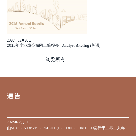
2026年03月26日
2025年度业绩公布网上简报会 - Analyst Briefing (英语)
浏览所有
通告
2026年08月04日
由SHUI ON DEVELOPMENT (HOLDING) LIMITED发行于二零二九年到
期之450,000,000美元9.75%优先票据之同意征求于届满期限前收到的