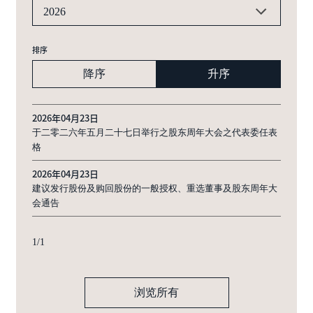
2026
排序
降序
升序
2026年04月23日
于二零二六年五月二十七日举行之股东周年大会之代表委任表
格
2026年04月23日
建议发行股份及购回股份的一般授权、重选董事及股东周年大
会通告
1
/
1
浏览所有