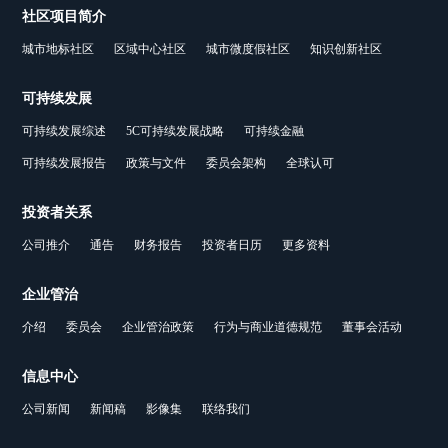
社区项目简介
城市地标社区
区域中心社区
城市微度假社区
知识创新社区
可持续发展
可持续发展综述
5C可持续发展战略
可持续金融
可持续发展报告
政策与文件
委员会架构
全球认可
投资者关系
公司推介
通告
财务报告
投资者日历
更多资料
企业管治
介绍
委员会
企业管治政策
行为与商业道德规范
董事会活动
信息中心
公司新闻
新闻稿
影像集
联络我们