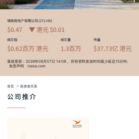
>
首页
投资者关系
公司推介