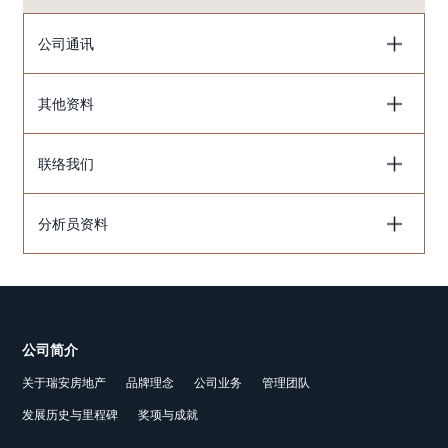
公司通讯
其他资料
联络我们
分析员资料
公司简介
关于瑞安房地产
品牌理念
公司业务
管理团队
发展历史与里程碑
奖项与成就