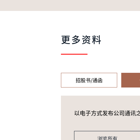
更多资料
招股书/通函
以电子方式发布公司通讯
浏览所有