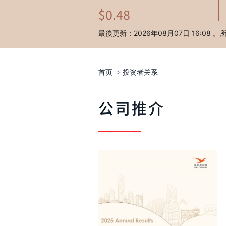
首页
>
投资者关系
公司推介