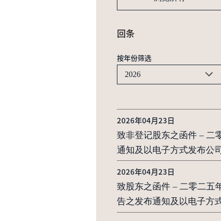
回条
按年份筛选
2026
2026年04月23日
致非登记股东之函件 – 
通知及以电子方式发布公
2026年04月23日
致股东之函件 – 二零二
告之发布通知及以电子方