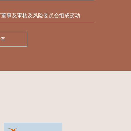
行董事及审核及风险委员会组成变动
所有