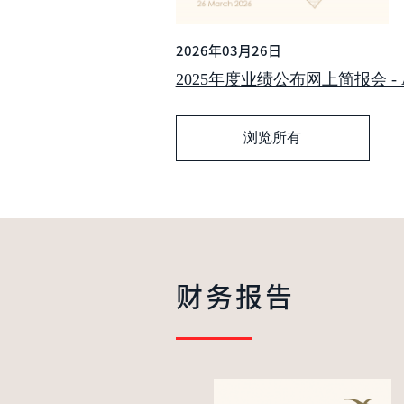
2026年03月26日
2025年度业绩公布网上简报会 - Analy
浏览所有
财务报告