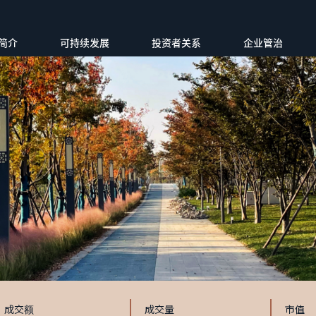
简介
可持续发展
投资者关系
企业管治