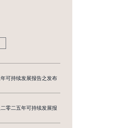
五年可持续发展报告之发布
及二零二五年可持续发展报