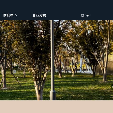
信息中心
事业发展
简