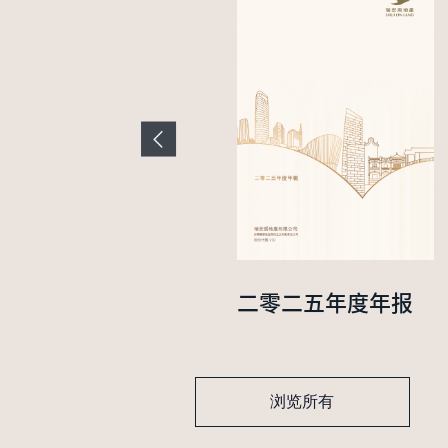
二零二四年中期业
二零二五年度年报
绩报告
浏览所有