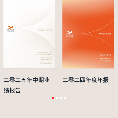
二零二五年中期业
二零二四年度年报
绩报告