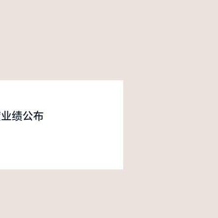
度业绩公布