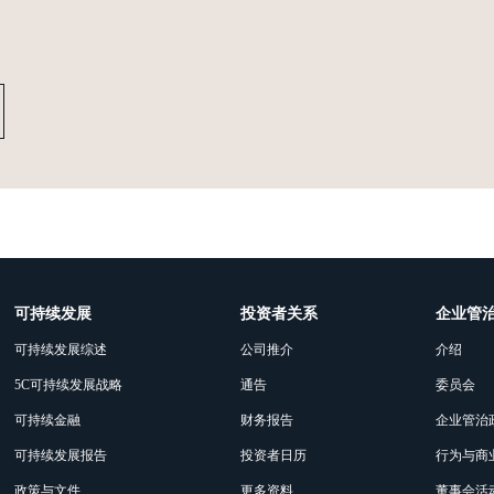
可持续发展
投资者关系
企业管
可持续发展综述
公司推介
介绍
5C可持续发展战略
通告
委员会
可持续金融
财务报告
企业管治
可持续发展报告
投资者日历
行为与商
政策与文件
更多资料
董事会活