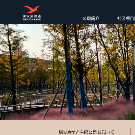
公司简介
社区项目