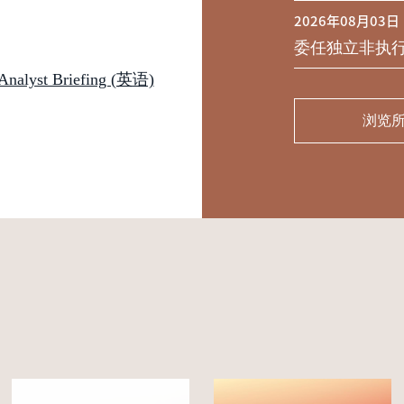
2026年08月03日
委任独立非执
st Briefing (英语)
浏览