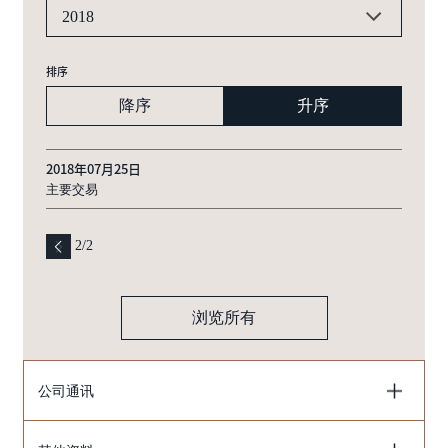
2018
排序
降序
升序
2018年07月25日
主要交易
2
/
2
浏览所有
公司通讯