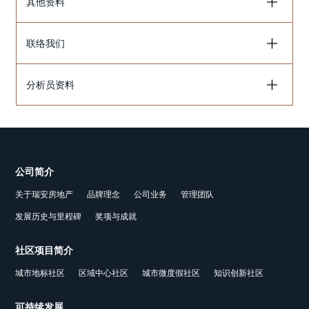
其他资料
联络我们
分析员资料
公司简介
关于瑞安房地产
品牌理念
公司业务
管理团队
发展历史与里程碑
奖项与成就
社区项目简介
城市地标社区
区域中心社区
城市微度假社区
知识创新社区
可持续发展