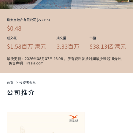
>
首页
投资者关系
公司推介