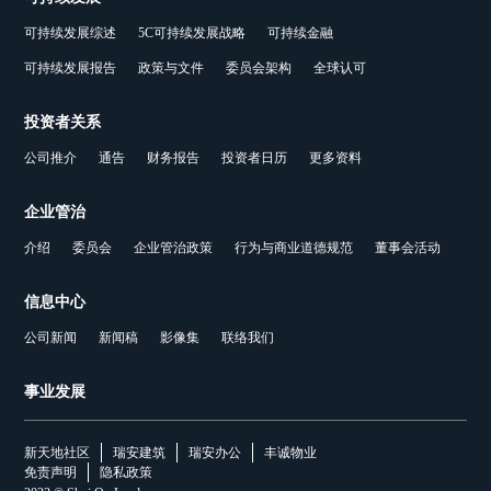
可持续发展综述
5C可持续发展战略
可持续金融
可持续发展报告
政策与文件
委员会架构
全球认可
投资者关系
公司推介
通告
财务报告
投资者日历
更多资料
企业管治
介绍
委员会
企业管治政策
行为与商业道德规范
董事会活动
信息中心
公司新闻
新闻稿
影像集
联络我们
事业发展
新天地社区
瑞安建筑
瑞安办公
丰诚物业
免责声明
隐私政策