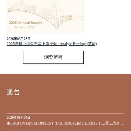
2026年03月26日
2025年度业绩公布网上简报会 - Analyst Briefing (英语)
浏览所有
通告
2026年08月04日
由SHUI ON DEVELOPMENT (HOLDING) LIMITED发行于二零二九年到
期之450,000,000美元9.75%优先票据之同意征求于届满期限前收到的