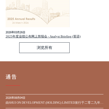
2026年03月26日
2025年度业绩公布网上简报会 - Analyst Briefing (英语)
浏览所有
通告
2026年08月04日
由SHUI ON DEVELOPMENT (HOLDING) LIMITED发行于二零二九年到
期之450,000,000美元9.75%优先票据之同意征求于届满期限前收到的