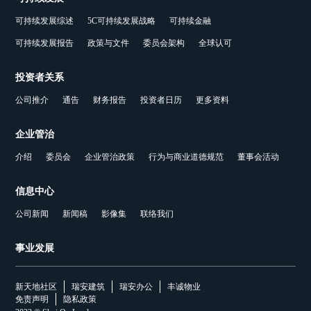
可持续发展综述
5C可持续发展战略
可持续金融
可持续发展报告
政策与文件
委员会架构
全球认可
投资者关系
公司推介
通告
财务报告
投资者日历
更多资料
企业管治
介绍
委员会
企业管治政策
行为与商业道德规范
董事会活动
信息中心
公司新闻
新闻稿
影像集
联络我们
事业发展
新天地社区
瑞安建筑
瑞安办公
丰诚物业
免责声明
隐私政策