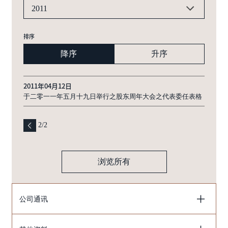
2011
排序
降序
升序
2011年04月12日
于二零一一年五月十九日举行之股东周年大会之代表委任表格
2
/
2
浏览所有
公司通讯