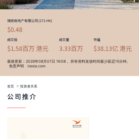
>
首页
投资者关系
公司推介