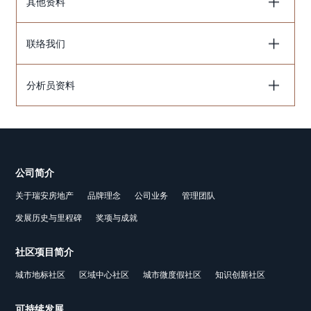
其他资料
联络我们
分析员资料
公司简介
关于瑞安房地产
品牌理念
公司业务
管理团队
发展历史与里程碑
奖项与成就
社区项目简介
城市地标社区
区域中心社区
城市微度假社区
知识创新社区
可持续发展