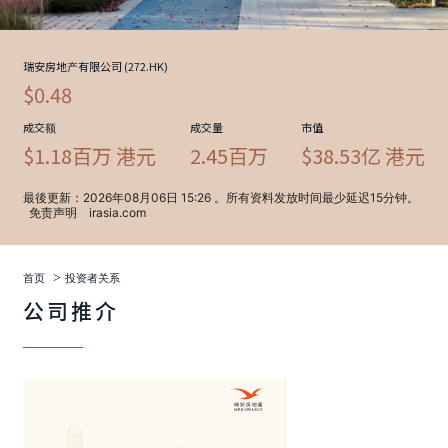
>
首页
投资者关系
公司推介