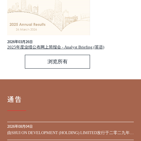
2026年03月26日
2025年度业绩公布网上简报会 - Analyst Briefing (英语)
浏览所有
通告
2026年08月04日
由SHUI ON DEVELOPMENT (HOLDING) LIMITED发行于二零二九年到
期之450,000,000美元9.75%优先票据之同意征求于届满期限前收到的