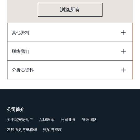
浏览所有
其他资料
联络我们
分析员资料
公司简介
关于瑞安房地产
品牌理念
公司业务
管理团队
发展历史与里程碑
奖项与成就