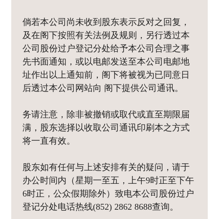
倘若本公司尚未收到股东表示反对之回复，
及在阁下按照有关法例及规则，另行透过本
公司股份过户登记分处给予本公司合理之事
先书面通知，或以电邮发送至本公司电邮地
址作出以上通知前，阁下将被视为已同意日
后透过本公司网站向 阁下提供公司通讯。
务请注意，除非被撤销或取代或直至期限届
满，股东选择以收取公司通讯印刷本之方式
将一直有效。
股东如有任何与上述安排有关的疑问，请于
办公时间内（星期一至五，上午9时正至下午
6时正，公众假期除外）致电本公司股份过户
登记分处电话热线(852) 2862 8688查询。