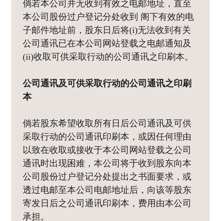
倘若本公司并无收到有效之电邮地址，直至
本公司股份过户登记分处收到 阁下有效的电
子邮件地址前，股东日后将(i)无法收到有关
公司通讯已在本公司网站登载之电邮通知及
(ii)收取可供采取行动的公司通讯之印刷本。
公司通讯及可供采取行动的公司通讯之印刷
本
倘若股东希望收取所有日后公司通讯及可供
采取行动的公司通讯印刷本，或因任何理由
以致在收取或接收于本公司网站登载之公司
通讯时出现困难，本公司将于收到股东向本
公司股份过户登记分处提出之书面要求，或
透过电邮至本公司电邮地址后，向该等股东
寄发日后之公司通讯印刷本，费用由本公司
承担。