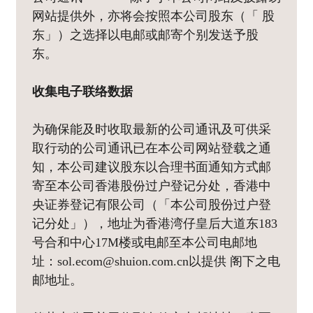
网站提供外，亦将会按照本公司股东（「 股
东」）之选择以电邮或邮寄个别发送予股
东。
收集电子联络数据
为确保能及时收取最新的公司通讯及可供采
取行动的公司通讯已在本公司网站登载之通
知，本公司建议股东以合理书面通知方式邮
寄至本公司香港股份过户登记分处，香港中
央证券登记有限公司（「本公司股份过户登
记分处」），地址为香港湾仔皇后大道东183
号合和中心17M楼或电邮至本公司电邮地
址：sol.ecom@shuion.com.cn以提供 阁下之电
邮地址。