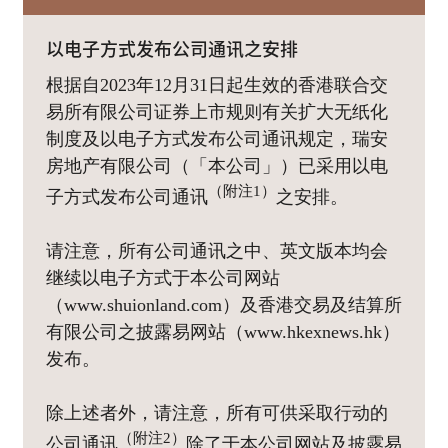
以电子方式发布公司通讯之安排
根据自2023年12月31日起生效的香港联合交
易所有限公司证券上市规则有关扩大无纸化
制度及以电子方式发布公司通讯规定，瑞安
房地产有限公司（「本公司」）已采用以电
（附注1）
子方式发布公司通讯
之安排。
请注意，所有公司通讯之中、英文版本均会
继续以电子方式于本公司网站
（www.shuionland.com）及香港交易及结算所
有限公司之披露易网站（www.hkexnews.hk）
发布。
除上述者外，请注意，所有可供采取行动的
（附注2）
公司通讯
除了于本公司网站及披露易