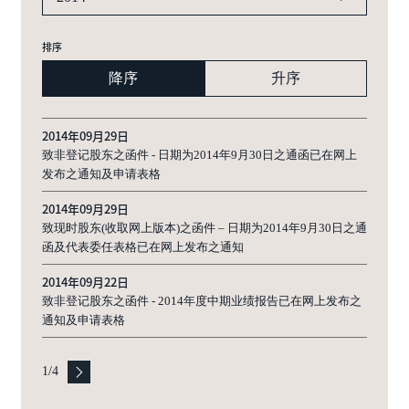
排序
降序
升序
2014年09月29日
致非登记股东之函件 - 日期为2014年9月30日之通函已在网上
发布之通知及申请表格
2014年09月29日
致现时股东(收取网上版本)之函件 – 日期为2014年9月30日之通
函及代表委任表格已在网上发布之通知
2014年09月22日
致非登记股东之函件 - 2014年度中期业绩报告已在网上发布之
通知及申请表格
1
/
4