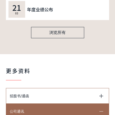
21
年度业绩公布
03
浏览所有
更多资料
招股书/通函
公司通讯