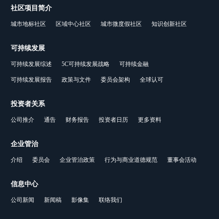
社区项目简介
城市地标社区
区域中心社区
城市微度假社区
知识创新社区
可持续发展
可持续发展综述
5C可持续发展战略
可持续金融
可持续发展报告
政策与文件
委员会架构
全球认可
投资者关系
公司推介
通告
财务报告
投资者日历
更多资料
企业管治
介绍
委员会
企业管治政策
行为与商业道德规范
董事会活动
信息中心
公司新闻
新闻稿
影像集
联络我们