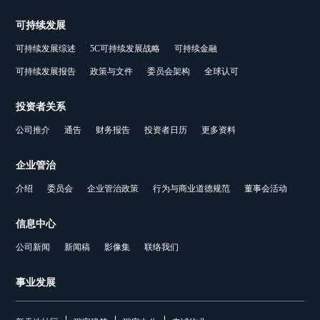
可持续发展
可持续发展综述
5C可持续发展战略
可持续金融
可持续发展报告
政策与文件
委员会架构
全球认可
投资者关系
公司推介
通告
财务报告
投资者日历
更多资料
企业管治
介绍
委员会
企业管治政策
行为与商业道德规范
董事会活动
信息中心
公司新闻
新闻稿
影像集
联络我们
事业发展