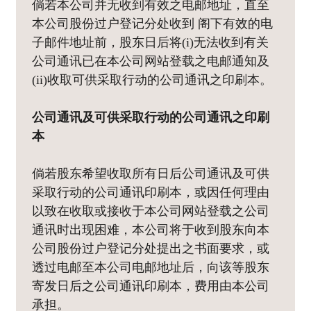
倘若本公司并无收到有效之电邮地址，直至
本公司股份过户登记分处收到 阁下有效的电
子邮件地址前，股东日后将(i)无法收到有关
公司通讯已在本公司网站登载之电邮通知及
(ii)收取可供采取行动的公司通讯之印刷本。
公司通讯及可供采取行动的公司通讯之印刷
本
倘若股东希望收取所有日后公司通讯及可供
采取行动的公司通讯印刷本，或因任何理由
以致在收取或接收于本公司网站登载之公司
通讯时出现困难，本公司将于收到股东向本
公司股份过户登记分处提出之书面要求，或
透过电邮至本公司电邮地址后，向该等股东
寄发日后之公司通讯印刷本，费用由本公司
承担。