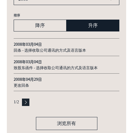
排序
降序
升序
2008年03月04日
回条 - 选择收取公司通讯的方式及语言版本
2008年03月04日
致股东函件 - 选择收取公司通讯的方式及语言版本
2008年04月29日
更改回条
1
/
2
浏览所有