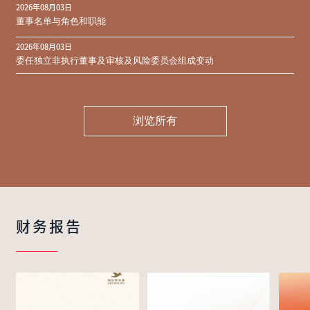
2026年08月03日
同意结果
董事名单与角色和职能
2026年08月03日
委任独立非执行董事及审核及风险委员会组成变动
浏览所有
财务报告