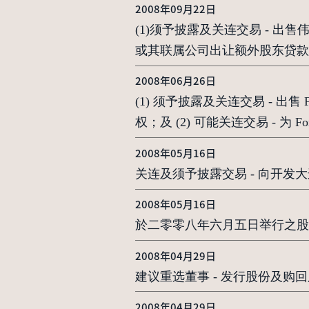
2008年09月22日
(1)须予披露及关连交易 - 出售
2008年06月26日
(1) 须予披露及关连交易 - 出售 Fores
权；及 (2) 可能关连交易 - 为 Fore
2008年05月16日
关连及须予披露交易 - 向开发
2008年05月16日
於二零零八年六月五日举行之股
2008年04月29日
建议重选董事 - 发行股份及
2008年04月29日