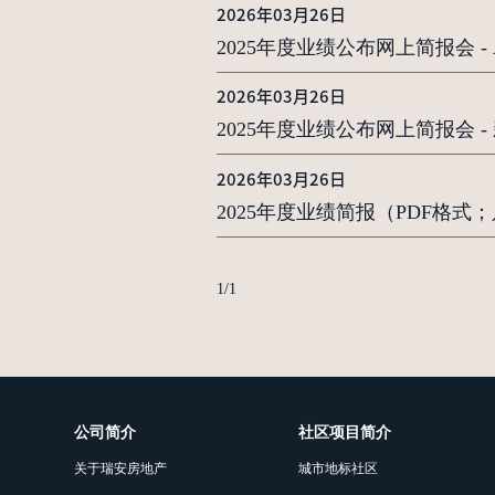
2026年03月26日
2025年度业绩公布网上简报会 - Analy
2026年03月26日
2025年度业绩公布网上简报会 
2026年03月26日
2025年度业绩简报（PDF格式
1
/
1
公司简介
社区项目简介
关于瑞安房地产
城市地标社区