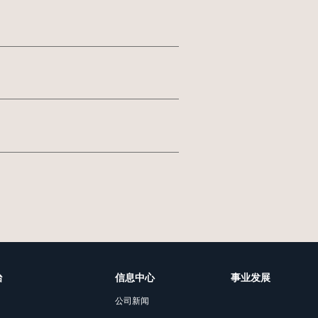
治
信息中心
事业发展
公司新闻