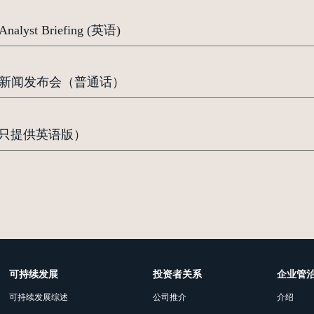
st Briefing (英语)
- 新闻发布会（普通话）
；只提供英语版）
可持续发展
投资者关系
企业管
可持续发展综述
公司推介
介绍