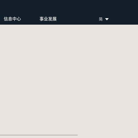
信息中心
事业发展
简