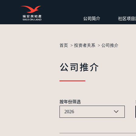
公司简介
社区项目
首页
>
投资者关系
>
公司推介
公司推介
按年份筛选
2026