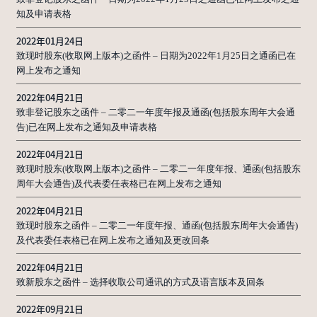
知及申请表格
2022年01月24日
致现时股东(收取网上版本)之函件 – 日期为2022年1月25日之通函已在
网上发布之通知
2022年04月21日
致非登记股东之函件 – 二零二一年度年报及通函(包括股东周年大会通
告)已在网上发布之通知及申请表格
2022年04月21日
致现时股东(收取网上版本)之函件 – 二零二一年度年报、通函(包括股东
周年大会通告)及代表委任表格已在网上发布之通知
2022年04月21日
致现时股东之函件 – 二零二一年度年报、通函(包括股东周年大会通告)
及代表委任表格已在网上发布之通知及更改回条
2022年04月21日
致新股东之函件 – 选择收取公司通讯的方式及语言版本及回条
2022年09月21日