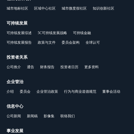
城市地标社区
区域中心社区
城市微度假社区
知识创新社区
可持续发展
可持续发展综述
5C可持续发展战略
可持续金融
可持续发展报告
政策与文件
委员会架构
全球认可
投资者关系
公司推介
通告
财务报告
投资者日历
更多资料
企业管治
介绍
委员会
企业管治政策
行为与商业道德规范
董事会活动
信息中心
公司新闻
新闻稿
影像集
联络我们
事业发展