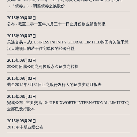
（「债券」）- 调整债券之换股价
2015年09月08日
公布 - 截至二零一五年八月三十一日止月份物业销售简报
2015年09月07日
关连交易 – 从BUSINESS INFINITY GLOBAL LIMITED购回有关位于武
汉天地项目的若干住宅单位的经济利益
2015年09月02日
本公司附属公司之可换股永久证券之转换
2015年09月02日
截至2015年8月31日止之股份发行人的证券变动月报表
2015年08月31日
完成公布 - 主要交易 - 出售BRIXWORTH INTERNATIONAL LIMITED之
全部已发行股本
2015年08月26日
2015年中期业绩公布