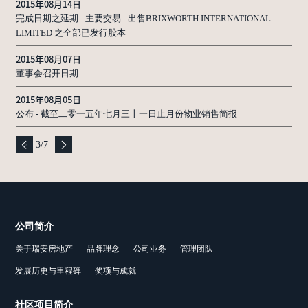
2015年08月14日
完成日期之延期 - 主要交易 - 出售BRIXWORTH INTERNATIONAL
LIMITED 之全部已发行股本
2015年08月07日
董事会召开日期
2015年08月05日
公布 - 截至二零一五年七月三十一日止月份物业销售简报
3
/
7
公司简介
关于瑞安房地产
品牌理念
公司业务
管理团队
发展历史与里程碑
奖项与成就
社区项目简介