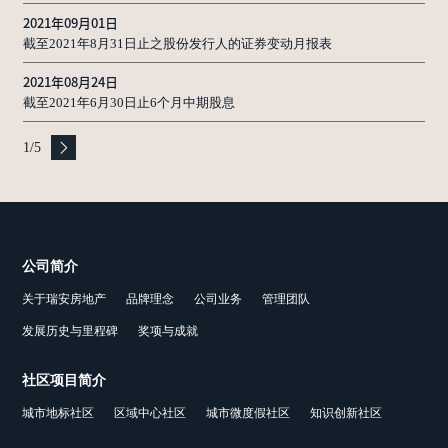
内幕消息
2021年09月01日
截至2021年8月31日止之股份发行人的证券变动月报表
2021年08月24日
截至2021年6月30日止6个月中期股息
1
/
5
公司简介
关于瑞安房地产
品牌理念
公司业务
管理团队
发展历史与里程碑
奖项与成就
社区项目简介
城市地标社区
区域中心社区
城市微度假社区
知识创新社区