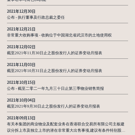
2021年12月30日
公布 - 执行董事及行政总裁之委任
2021年12月21日
非常重大收购事项 - 收购位于中国湖北省武汉市的土地使用权
2021年12月02日
截至2021年11月30日止之股份发行人的证券变动月报表
2021年11月03日
截至2021年10月31日止之股份发行人的证券变动月报表
2021年10月15日
公布 - 截至二零二一年九月三十日止第三季物业销售简报
2021年10月04日
截至2021年9月30日止之股份发行人的证券变动月报表
2021年09月13日
有关本集团的商业物业及配套业务在香港联合交易所有限公司主板建
议分拆上市及独立上市的潜在非常重大出售事项,建议有条件特别股息,