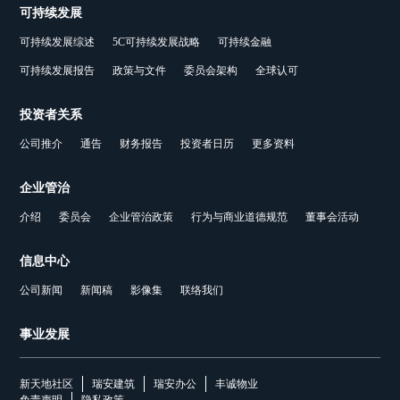
可持续发展
可持续发展综述
5C可持续发展战略
可持续金融
可持续发展报告
政策与文件
委员会架构
全球认可
投资者关系
公司推介
通告
财务报告
投资者日历
更多资料
企业管治
介绍
委员会
企业管治政策
行为与商业道德规范
董事会活动
信息中心
公司新闻
新闻稿
影像集
联络我们
事业发展
新天地社区
瑞安建筑
瑞安办公
丰诚物业